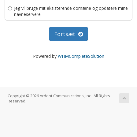
Jeg vil bruge mit eksisterende domæne og opdatere mine
navneservere
Fortsæt
Powered by
WHMCompleteSolution
Copyright © 2026 Ardent Communications, Inc.. All Rights
Reserved.