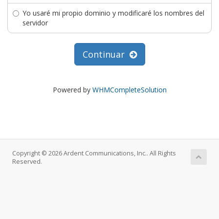
Yo usaré mi propio dominio y modificaré los nombres del
servidor
Continuar
Powered by
WHMCompleteSolution
Copyright © 2026 Ardent Communications, Inc.. All Rights
Reserved.