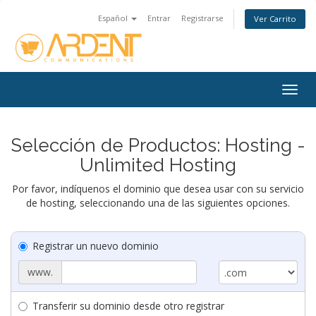
Español
Entrar
Registrarse
Ver Carrito
Togg
navig
Selección de Productos: Hosting -
Unlimited Hosting
Por favor, indíquenos el dominio que desea usar con su servicio
de hosting, seleccionando una de las siguientes opciones.
Registrar un nuevo dominio
www.
Transferir su dominio desde otro registrar