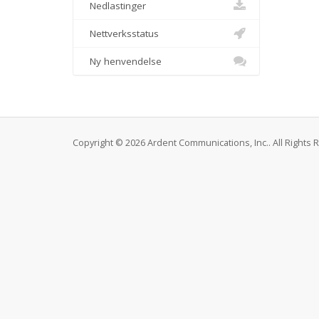
Nedlastinger
Nettverksstatus
Ny henvendelse
Copyright © 2026 Ardent Communications, Inc.. All Rights 