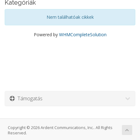
Kategóriák
Nem találhatóak cikkek
Powered by
WHMCompleteSolution
Támogatás
Copyright © 2026 Ardent Communications, Inc.. All Rights
Reserved.