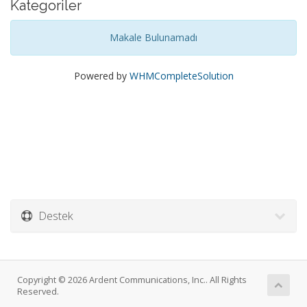
Kategoriler
Makale Bulunamadı
Powered by
WHMCompleteSolution
Destek
Copyright © 2026 Ardent Communications, Inc.. All Rights
Reserved.