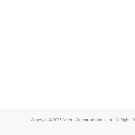
Copyright © 2026 Ardent Communications, Inc.. All Rights 