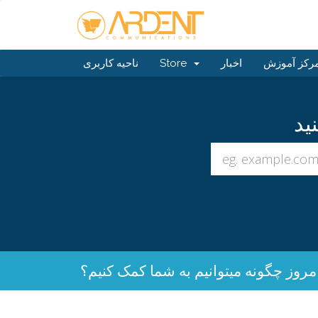
رکز آموزش
اخبار
Store
ناحیه کاربری
مروز چگونه میتوانیم به شما کمک کنیم؟