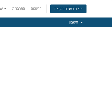
הרשמה
התחברות
עברית
צפייה בעגלת הקניות
חשבון