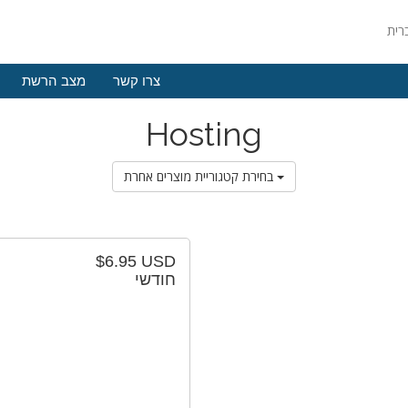
צרו קשר
מצב הרשת
Hosting
בחירת קטגוריית מוצרים אחרת
$6.95 USD
חודשי