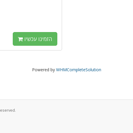
הזמינו עכשיו
Powered by
WHMCompleteSolution
Reserved.