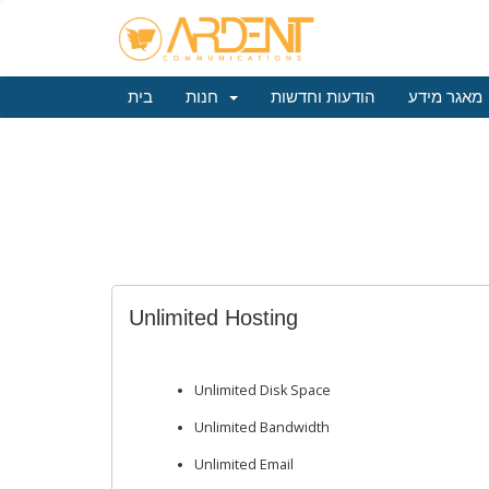
מאגר מידע
הודעות וחדשות
חנות
בית
Unlimited Hosting
Unlimited Disk Space
Unlimited Bandwidth
Unlimited Email