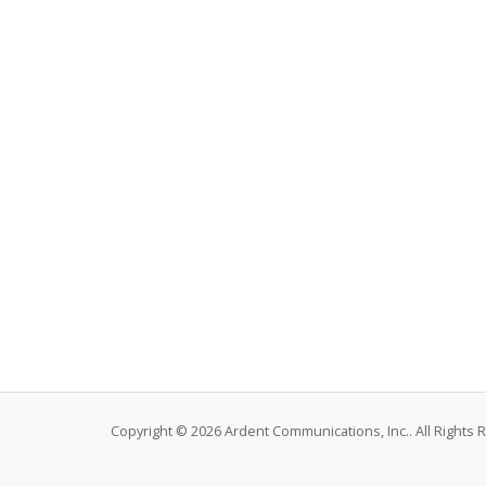
Copyright © 2026 Ardent Communications, Inc.. All Rights 