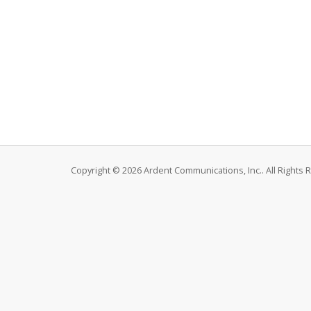
Copyright © 2026 Ardent Communications, Inc.. All Rights 