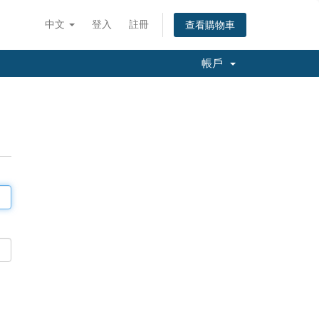
中文
登入
註冊
查看購物車
帳戶