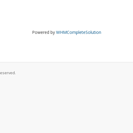
Powered by
WHMCompleteSolution
Reserved.