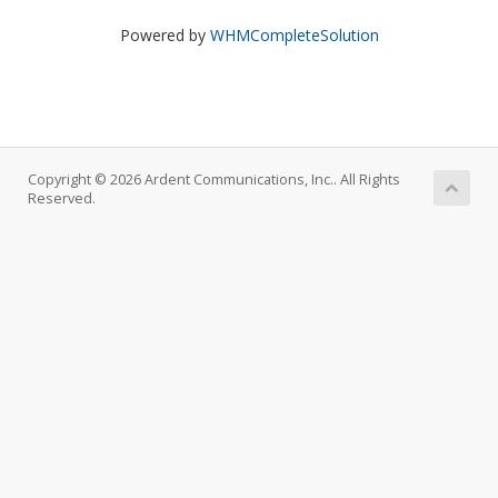
Powered by
WHMCompleteSolution
Copyright © 2026 Ardent Communications, Inc.. All Rights
Reserved.