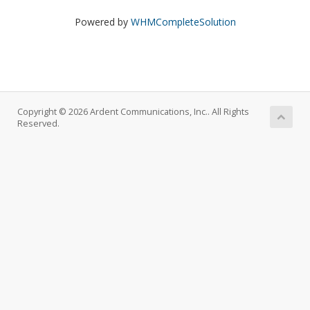
Powered by
WHMCompleteSolution
Copyright © 2026 Ardent Communications, Inc.. All Rights
Reserved.