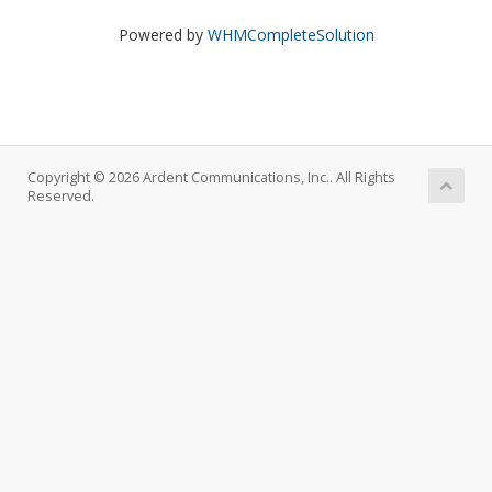
Powered by
WHMCompleteSolution
Copyright © 2026 Ardent Communications, Inc.. All Rights
Reserved.