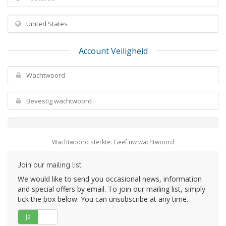
Account Veiligheid
Wachtwoord sterkte: Geef uw wachtwoord
Join our mailing list
We would like to send you occasional news, information
and special offers by email. To join our mailing list, simply
tick the box below. You can unsubscribe at any time.
Ja
Nee