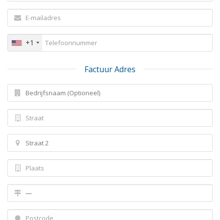
+1
Factuur Adres