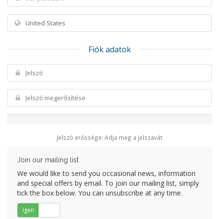
Fiók adatok
Jelszó erőssége: Adja meg a jelszavát
Join our mailing list
We would like to send you occasional news, information
and special offers by email. To join our mailing list, simply
tick the box below. You can unsubscribe at any time.
Igen
Nem